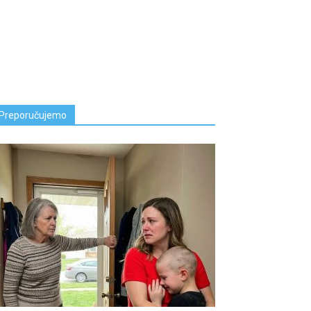
Preporučujemo