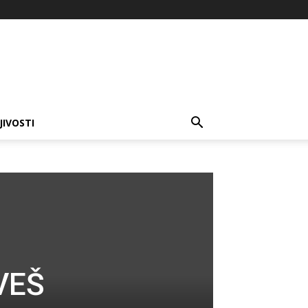
JIVOSTI
 VEŠ