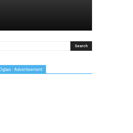
Oglasi - Advertisement