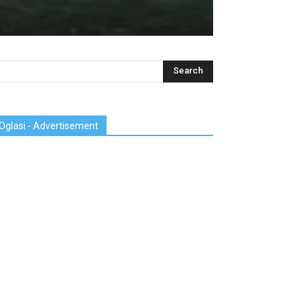
Oglasi - Advertisement