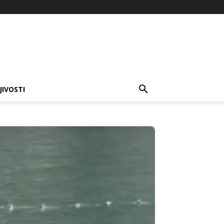
JIVOSTI