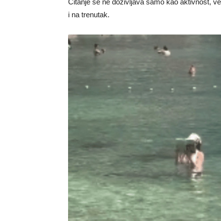
Čitanje se ne doživljava samo kao aktivnost, 
i na trenutak.