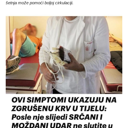
šetnja može pomoći boljoj cirkulaciji.