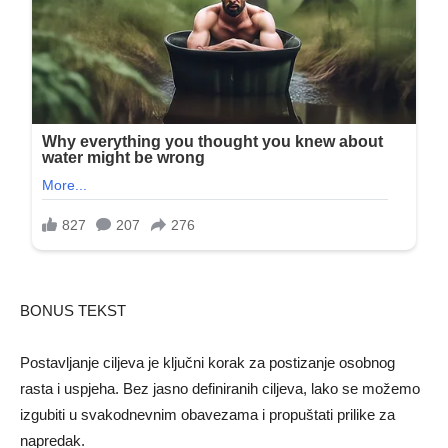
BONUS TEKST
Postavljanje ciljeva je ključni korak za postizanje osobnog
rasta i uspjeha. Bez jasno definiranih ciljeva, lako se možemo
izgubiti u svakodnevnim obavezama i propuštati prilike za
napredak.