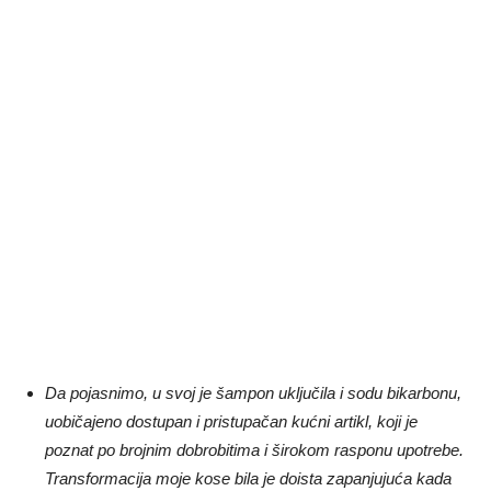
Da pojasnimo, u svoj je šampon uključila i sodu bikarbonu,
uobičajeno dostupan i pristupačan kućni artikl, koji je
poznat po brojnim dobrobitima i širokom rasponu upotrebe.
Transformacija moje kose bila je doista zapanjujuća kada