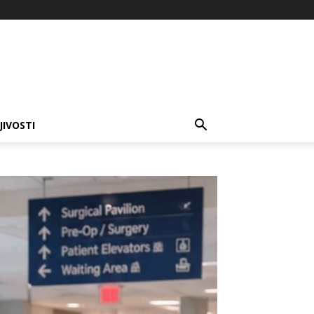
JIVOSTI