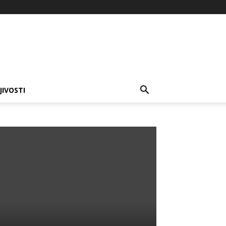
JIVOSTI