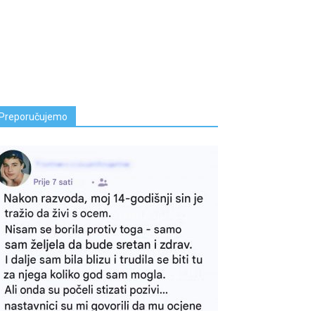
Preporučujemo