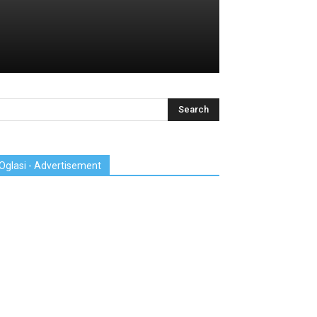
Oglasi - Advertisement