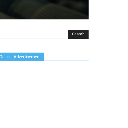
Oglasi - Advertisement