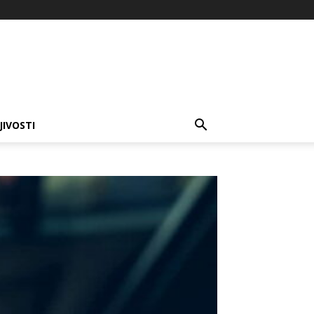
JIVOSTI