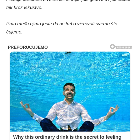
tek kroz iskustvo.
Prva među njima jeste da ne treba vjerovati svemu što
čujemo.