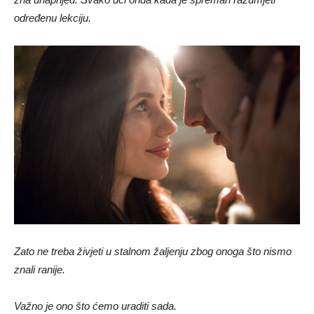
određenu lekciju.
Zato ne treba živjeti u stalnom žaljenju zbog onoga što nismo
znali ranije.
Važno je ono što ćemo uraditi sada.