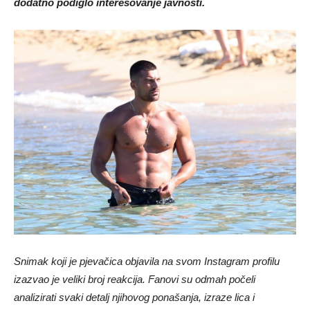
dodatno podiglo interesovanje javnosti.
Snimak koji je pjevačica objavila na svom Instagram profilu
izazvao je veliki broj reakcija. Fanovi su odmah počeli
analizirati svaki detalj njihovog ponašanja, izraze lica i