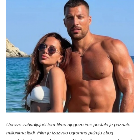
Upravo zahvaljujući tom filmu njegovo ime postalo je poznato
milionima ljudi. Film je izazvao ogromnu pažnju zbog