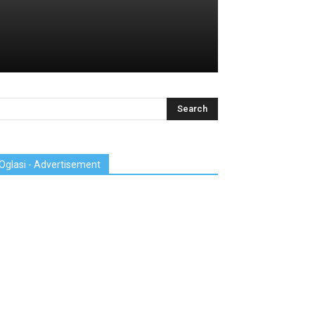
Oglasi - Advertisement