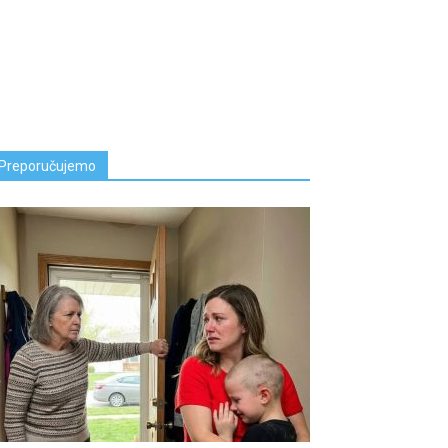
Preporučujemo