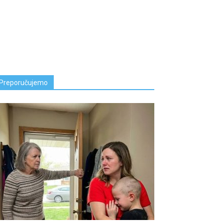
Preporučujemo