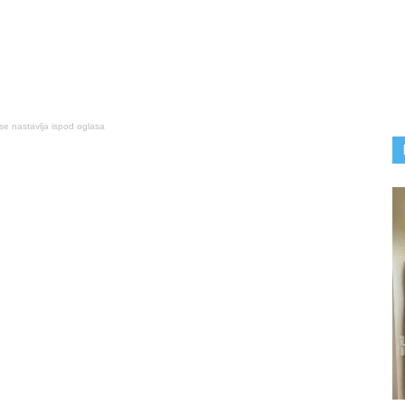
se nastavlja ispod oglasa