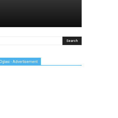
Oglasi - Advertisement