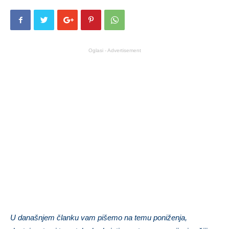
Oglasi - Advertisement
U današnjem članku vam pišemo na temu poniženja,