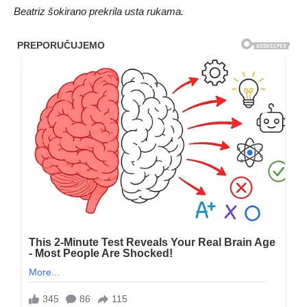
Beatriz šokirano prekrila usta rukama.