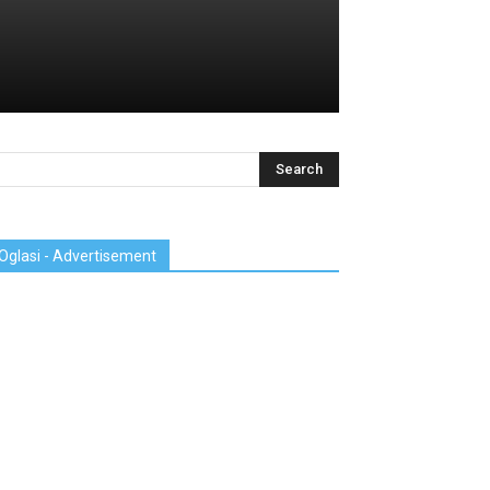
Oglasi - Advertisement