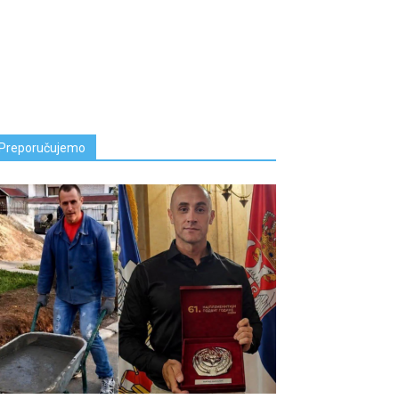
Preporučujemo