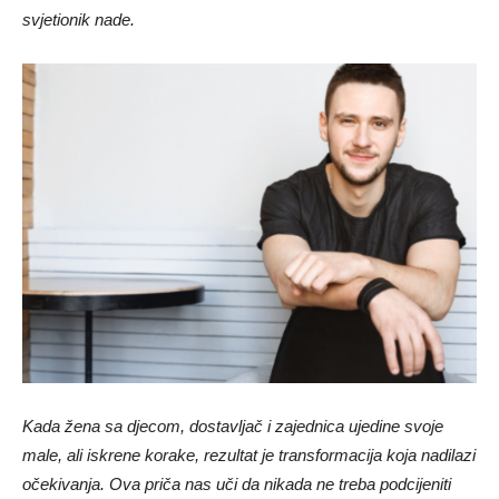
svjetionik nade.
Kada žena sa djecom, dostavljač i zajednica ujedine svoje
male, ali iskrene korake, rezultat je transformacija koja nadilazi
očekivanja. Ova priča nas uči da nikada ne treba podcijeniti