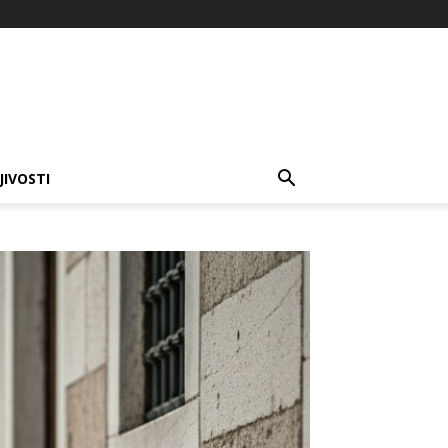
JIVOSTI