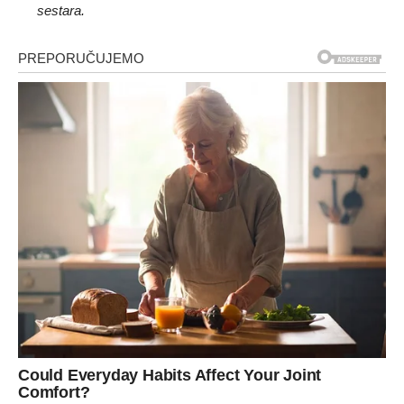
sestara.