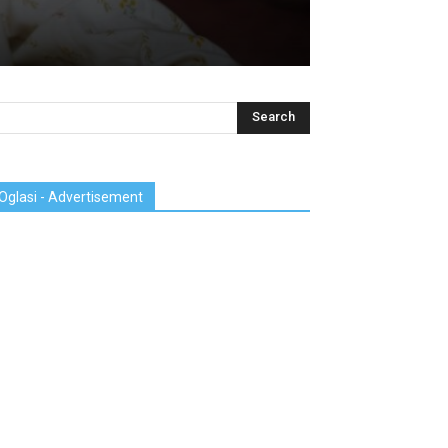
Oglasi - Advertisement