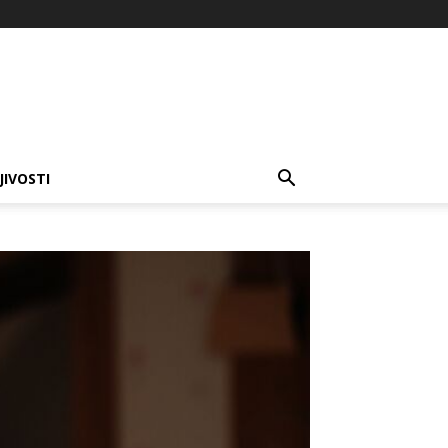
JIVOSTI