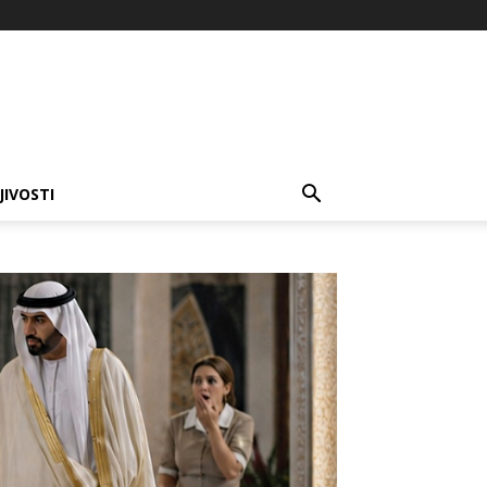
JIVOSTI