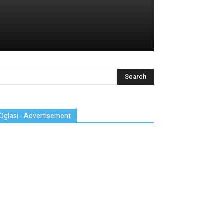
Oglasi - Advertisement