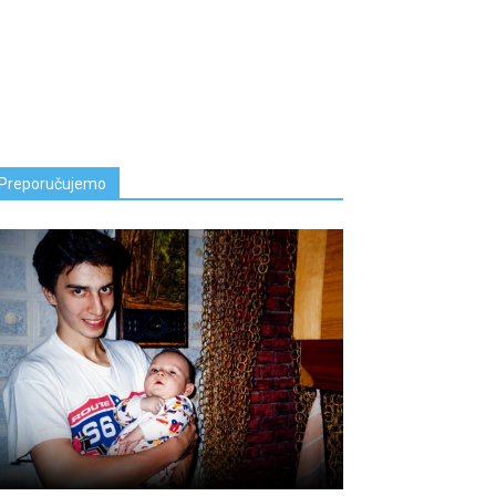
Preporučujemo