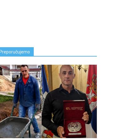
Preporučujemo