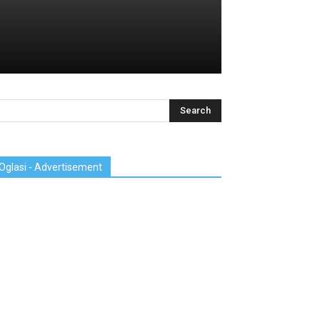
Oglasi - Advertisement