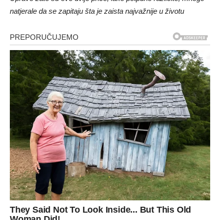
natjerale da se zapitaju šta je zaista najvažnije u životu