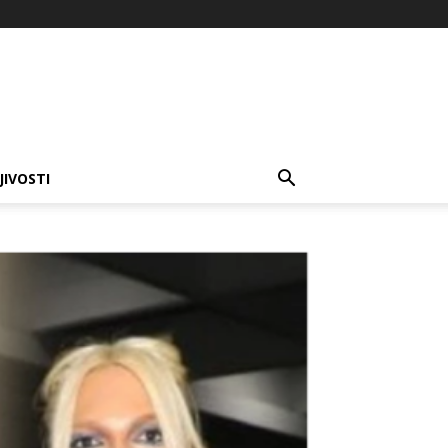
JIVOSTI