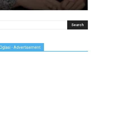
Oglasi - Advertisement