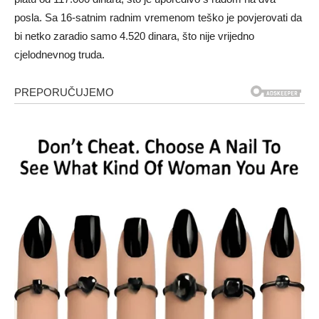
posla. Sa 16-satnim radnim vremenom teško je povjerovati da
bi netko zaradio samo 4.520 dinara, što nije vrijedno
cjelodnevnog truda.