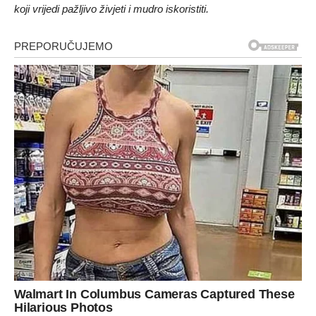
koji vrijedi pažljivo živjeti i mudro iskoristiti.