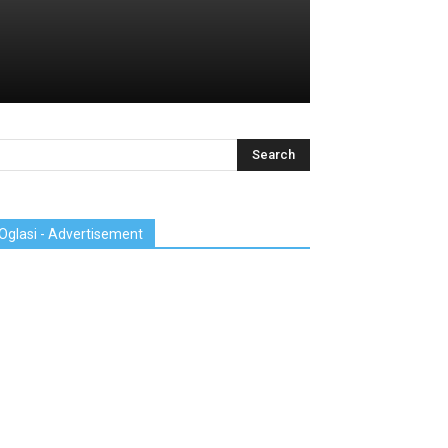
Oglasi - Advertisement