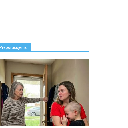
Preporučujemo