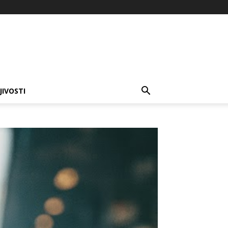
JIVOSTI