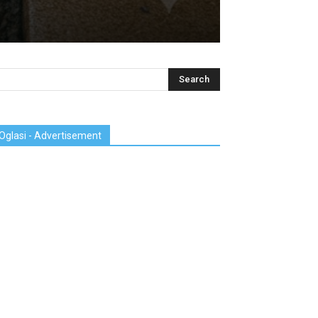
Oglasi - Advertisement