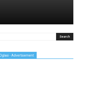
Oglasi - Advertisement