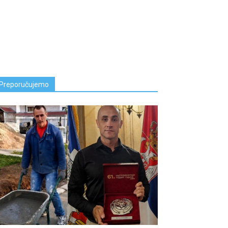
Preporučujemo