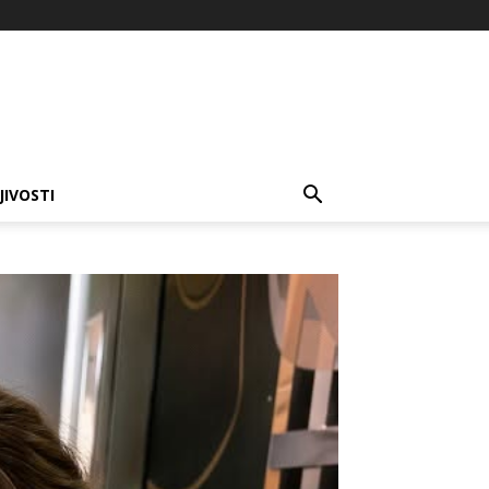
JIVOSTI