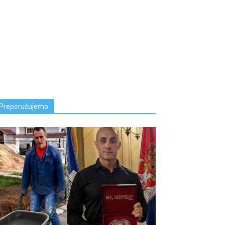
Preporučujemo