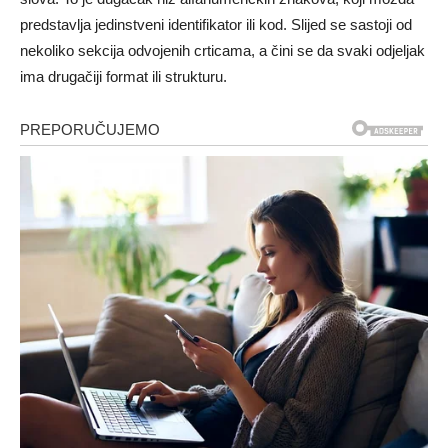
predstavlja jedinstveni identifikator ili kod. Slijed se sastoji od
nekoliko sekcija odvojenih crticama, a čini se da svaki odjeljak
ima drugačiji format ili strukturu.