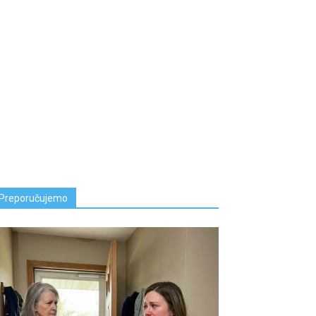
Preporučujemo