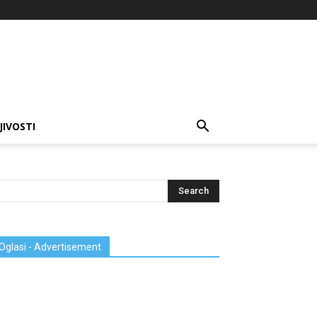
JIVOSTI
Oglasi - Advertisement